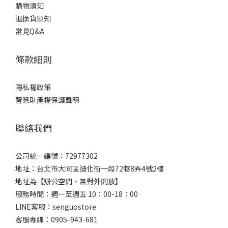
購物須知
退換貨須知
常見Q&A
條款細則
隱私權政策
智慧財產權保護聲明
聯絡我們
公司統一編號：72977302
地址：台北市大同區迪化街一段72巷8弄4號2樓
地址為【辦公空間、無對外開放】
服務時間：週一至週五 10：00-18：00
LINE客服：senguostore
客服專線：0905-943-681