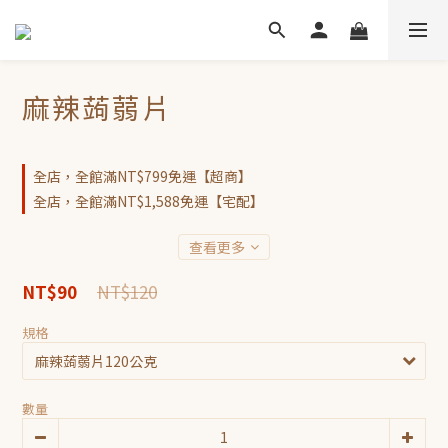
麻辣蒟蒻片
全店，全館滿NT$799免運【超商】
全店，全館滿NT$1,588免運【宅配】
查看更多
NT$120
NT$90
規格
數量