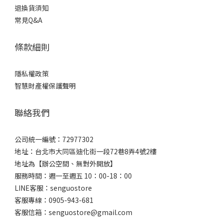
退換貨須知
常見Q&A
條款細則
隱私權政策
智慧財產權保護聲明
聯絡我們
公司統一編號：72977302
地址：台北市大同區迪化街一段72巷8弄4號2樓
地址為【辦公空間、無對外開放】
服務時間：週一至週五 10：00-18：00
LINE客服：senguostore
客服專線：0905-943-681
客服信箱：senguostore@gmail.com