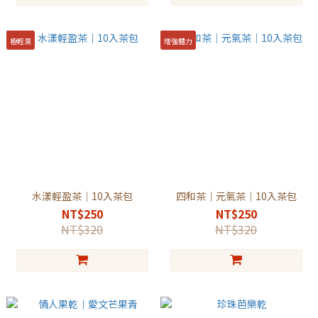
極輕濕
增強體力
水漾輕盈茶｜10入茶包
四和茶｜元氣茶｜10入茶包
NT$250
NT$250
NT$320
NT$320