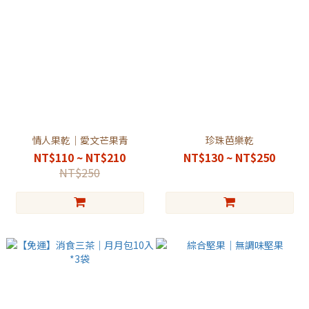
情人果乾｜愛文芒果青
珍珠芭樂乾
NT$110 ~ NT$210
NT$130 ~ NT$250
NT$250