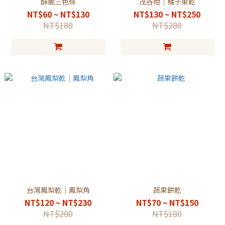
酥脆三色條
茂谷柑｜橘子果乾
NT$60 ~ NT$130
NT$130 ~ NT$250
NT$180
NT$280
台灣鳳梨乾｜鳳梨角
蔬果餅乾
NT$120 ~ NT$230
NT$70 ~ NT$150
NT$280
NT$180