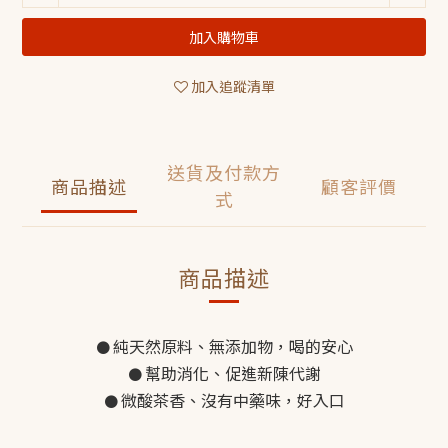
加入購物車
加入追蹤清單
送貨及付款方
商品描述
顧客評價
式
商品描述
純天然原料、無添加物，喝的安心
●
幫助消化、促進新陳代謝
●
微酸茶香、沒有中藥味，好入口
●