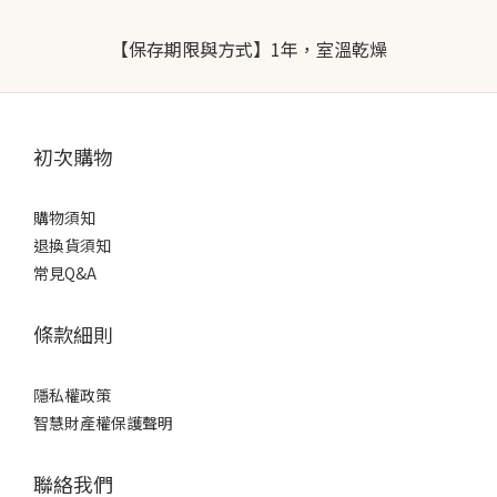
【保存期限與方式】1年，室溫乾燥
初次購物
購物須知
退換貨須知
常見Q&A
條款細則
隱私權政策
智慧財產權保護聲明
聯絡我們