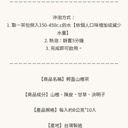
－－－－－－－－－－－－－－－－－－－－－－－－
沖泡方式：
1. 取一茶包倒入350-450c.c的水【依個人口味增加或減少
水量】
2. 熱泡：靜置5分鐘
3. 完成即可飲用。
－－－－－－－－－－－－－－－－－－－－－－－－
【商品名稱】輕盈山楂茶
【商品成分】山楂、陳皮、甘草、決明子
【產品規格】每入約8公克*10入
【產地】台灣製造