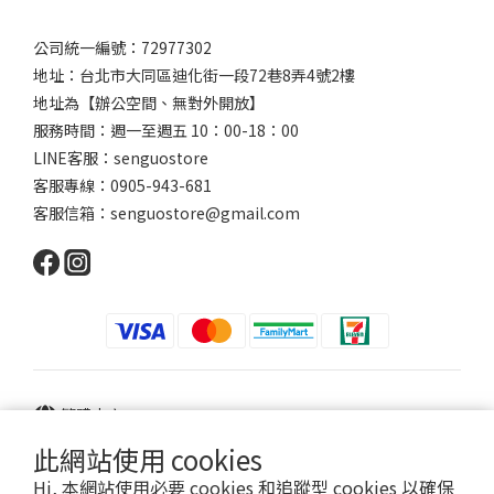
公司統一編號：72977302
地址：台北市大同區迪化街一段72巷8弄4號2樓
地址為【辦公空間、無對外開放】
服務時間：週一至週五 10：00-18：00
LINE客服：senguostore
客服專線：0905-943-681
客服信箱：senguostore@gmail.com
繁體中文
此網站使用 cookies
Hi, 本網站使用必要 cookies 和追蹤型 cookies 以確保