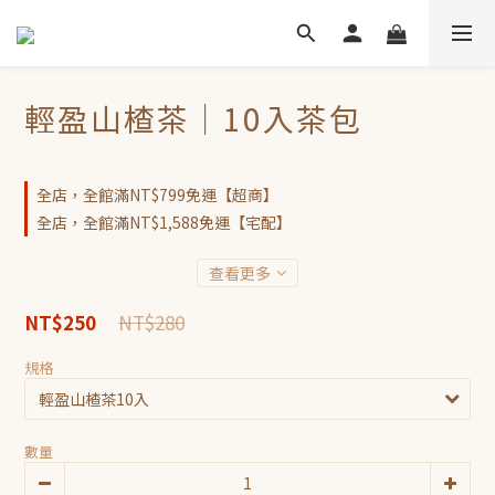
輕盈山楂茶｜10入茶包
全店，全館滿NT$799免運【超商】
全店，全館滿NT$1,588免運【宅配】
查看更多
NT$280
NT$250
規格
數量