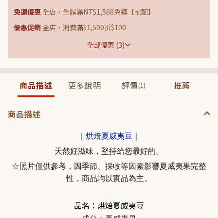
免運優惠
全店，全館滿NT$1,588免運【宅配】
優惠促銷
全店，消費滿$1,500折$100
全部優惠 (3)
商品描述
更多說明
評價
推薦
(1)
商品描述
｜烘焙夏威夷豆｜
天然好滋味，堅持給您最好的。
☆照片僅供參考，因季節、採收等因素影響夏威夷果完整
性，商品均以實品為主。
品名：烘焙夏威夷豆