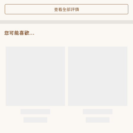
查看全部評價
您可能喜歡...