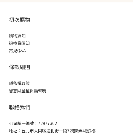
初次購物
購物須知
退換貨須知
常見Q&A
條款細則
隱私權政策
智慧財產權保護聲明
聯絡我們
公司統一編號：72977302
地址：台北市大同區迪化街一段72巷8弄4號2樓