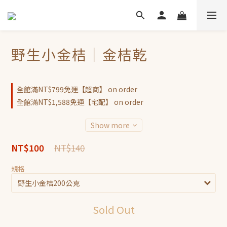
野生小金桔｜金桔乾
全館滿NT$799免運【超商】 on order
全館滿NT$1,588免運【宅配】 on order
Show more
NT$140
NT$100
規格
Sold Out