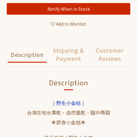
Notify When in Stock
Add to Wishlist
Shipping &
Customer
Description
Payment
Reviews
Description
｜野生小金桔｜
台灣在地水果乾，自然風乾、酸中帶甜
🌟即食小金桔🌟